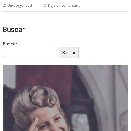
Uncategorised
Deja un comentario
Buscar
Buscar
Buscar