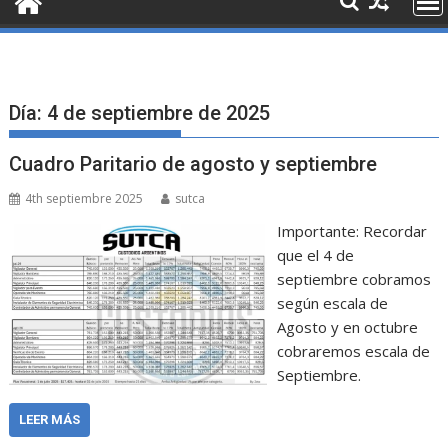
Día:
4 de septiembre de 2025
Cuadro Paritario de agosto y septiembre
4th septiembre 2025
sutca
Importante: Recordar
que el 4 de
septiembre cobramos
según escala de
Agosto y en octubre
cobraremos escala de
Septiembre.
LEER MÁS