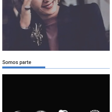
Somos parte