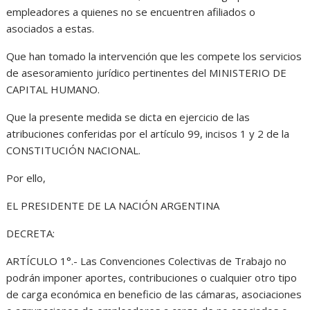
empleadores a quienes no se encuentren afiliados o
asociados a estas.
Que han tomado la intervención que les compete los servicios
de asesoramiento jurídico pertinentes del MINISTERIO DE
CAPITAL HUMANO.
Que la presente medida se dicta en ejercicio de las
atribuciones conferidas por el artículo 99, incisos 1 y 2 de la
CONSTITUCIÓN NACIONAL.
Por ello,
EL PRESIDENTE DE LA NACIÓN ARGENTINA
DECRETA:
ARTÍCULO 1°.- Las Convenciones Colectivas de Trabajo no
podrán imponer aportes, contribuciones o cualquier otro tipo
de carga económica en beneficio de las cámaras, asociaciones