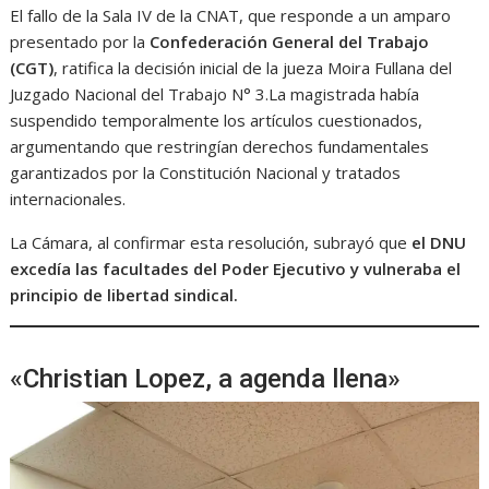
El fallo de la Sala IV de la CNAT, que responde a un amparo
presentado por la
Confederación General del Trabajo
(CGT)
, ratifica la decisión inicial de la jueza Moira Fullana del
Juzgado Nacional del Trabajo N° 3.La magistrada había
suspendido temporalmente los artículos cuestionados,
argumentando que restringían derechos fundamentales
garantizados por la Constitución Nacional y tratados
internacionales.
La Cámara, al confirmar esta resolución, subrayó que
el DNU
excedía las facultades del Poder Ejecutivo y vulneraba el
principio de libertad sindical.
«Christian Lopez, a agenda llena»