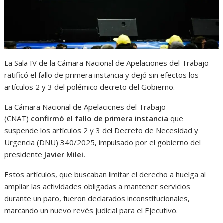
La Sala IV de la Cámara Nacional de Apelaciones del Trabajo
ratificó el fallo de primera instancia y dejó sin efectos los
artículos 2 y 3 del polémico decreto del Gobierno.
La Cámara Nacional de Apelaciones del Trabajo
(CNAT)
confirmó el fallo de primera instancia
que
suspende los artículos 2 y 3 del Decreto de Necesidad y
Urgencia (DNU) 340/2025, impulsado por el gobierno del
presidente
Javier Milei.
Estos artículos, que buscaban limitar el derecho a huelga al
ampliar las actividades obligadas a mantener servicios
durante un paro, fueron declarados inconstitucionales,
marcando un nuevo revés judicial para el Ejecutivo.