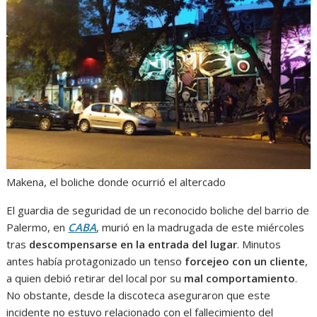
Makena, el boliche donde ocurrió el altercado
El guardia de seguridad de un reconocido boliche del barrio de
Palermo, en
CABA
, murió en la madrugada de este miércoles
tras
descompensarse en la entrada del lugar
. Minutos
antes había protagonizado un tenso
forcejeo con un cliente
,
a quien debió retirar del local por su
mal comportamiento
.
No obstante, desde la discoteca aseguraron que este
incidente no estuvo relacionado con el fallecimiento del