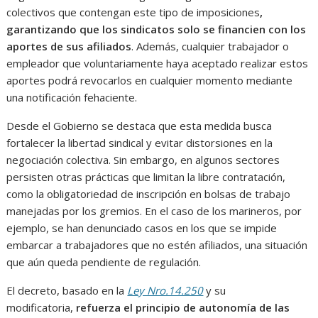
colectivos que contengan este tipo de imposiciones
,
garantizando que los sindicatos solo se financien con los
aportes de sus afiliados
. Además, cualquier trabajador o
empleador que voluntariamente haya aceptado realizar estos
aportes podrá revocarlos en cualquier momento mediante
una notificación fehaciente.
Desde el Gobierno se destaca que esta medida busca
fortalecer la libertad sindical y evitar distorsiones en la
negociación colectiva. Sin embargo, en algunos sectores
persisten otras prácticas que limitan la libre contratación,
como la obligatoriedad de inscripción en bolsas de trabajo
manejadas por los gremios. En el caso de los marineros, por
ejemplo, se han denunciado casos en los que se impide
embarcar a trabajadores que no estén afiliados, una situación
que aún queda pendiente de regulación.
El decreto, basado en la
Ley Nro.14.250
y su
modificatoria,
refuerza el principio de autonomía de las