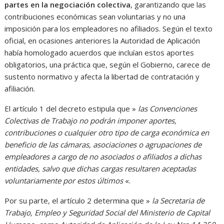
partes en la negociación colectiva
, garantizando que las
contribuciones económicas sean voluntarias y no una
imposición para los empleadores no afiliados. Según el texto
oficial, en ocasiones anteriores la Autoridad de Aplicación
había homologado acuerdos que incluían estos aportes
obligatorios, una práctica que, según el Gobierno, carece de
sustento normativo y afecta la libertad de contratación y
afiliación.
El artículo 1 del decreto estipula que »
las Convenciones
Colectivas de Trabajo no podrán imponer aportes,
contribuciones o cualquier otro tipo de carga económica en
beneficio de las cámaras, asociaciones o agrupaciones de
empleadores a cargo de no asociados o afiliados a dichas
entidades, salvo que dichas cargas resultaren aceptadas
voluntariamente por estos últimos
«.
Por su parte, el artículo 2 determina que »
la Secretaria de
Trabajo, Empleo y Seguridad Social del Ministerio de Capital