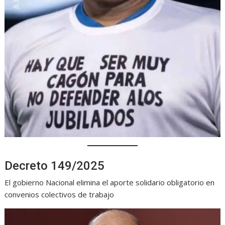
Decreto 149/2025
El gobierno Nacional elimina el aporte solidario obligatorio en
convenios colectivos de trabajo