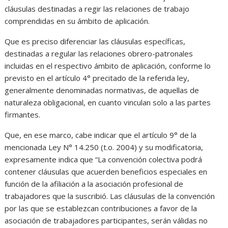
cláusulas destinadas a regir las relaciones de trabajo
comprendidas en su ámbito de aplicación.
Que es preciso diferenciar las cláusulas específicas,
destinadas a regular las relaciones obrero-patronales
incluidas en el respectivo ámbito de aplicación, conforme lo
previsto en el artículo 4° precitado de la referida ley,
generalmente denominadas normativas, de aquellas de
naturaleza obligacional, en cuanto vinculan solo a las partes
firmantes.
Que, en ese marco, cabe indicar que el artículo 9° de la
mencionada Ley N° 14.250 (t.o. 2004) y su modificatoria,
expresamente indica que “La convención colectiva podrá
contener cláusulas que acuerden beneficios especiales en
función de la afiliación a la asociación profesional de
trabajadores que la suscribió. Las cláusulas de la convención
por las que se establezcan contribuciones a favor de la
asociación de trabajadores participantes, serán válidas no