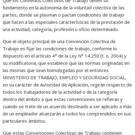
Que los Convenios Colectivos de Trabajo tienen su
fundamento en la autonomía de la voluntad colectiva de las
partes, donde se plasman o pactan condiciones de trabajo
que hacen a las especiales características de la prestación de
una actividad, categoría, profesión u oficio determinado.
Que el objeto principal de una Convención Colectiva de
Trabajo es fijar las condiciones de trabajo, conforme lo
dispuesto en el artículo 4° de la Ley N° 14.250 (t. o. 2004) y
su modificatoria, que establece que las normas originadas en
las mismas que sean homologadas por el entonces
MINISTERIO DE TRABAJO, EMPLEO Y SEGURIDAD SOCIAL,
en su carácter de Autoridad de Aplicación, regirán respecto de
todos los trabajadores de la actividad o de la categoría
dentro del ámbito a que estas convenciones se refieran y
cuando se trate de un acuerdo destinado a ser aplicado a más
de un empleador alcanzarán a todos los comprendidos en sus
particulares ámbitos.
Que estas Convenciones Colectivas de Trabajo contienen