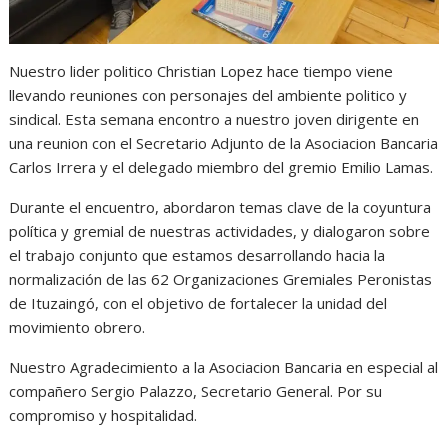
Nuestro lider politico Christian Lopez hace tiempo viene
llevando reuniones con personajes del ambiente politico y
sindical. Esta semana encontro a nuestro joven dirigente en
una reunion con el Secretario Adjunto de la Asociacion Bancaria
Carlos Irrera y el delegado miembro del gremio Emilio Lamas.
Durante el encuentro, abordaron temas clave de la coyuntura
política y gremial de nuestras actividades, y dialogaron sobre
el trabajo conjunto que estamos desarrollando hacia la
normalización de las 62 Organizaciones Gremiales Peronistas
de Ituzaingó, con el objetivo de fortalecer la unidad del
movimiento obrero.
Nuestro Agradecimiento a la Asociacion Bancaria en especial al
compañero Sergio Palazzo, Secretario General. Por su
compromiso y hospitalidad.