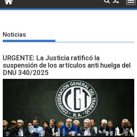
Noticias
URGENTE: La Justicia ratificó la
suspensión de los artículos anti huelga del
DNU 340/2025