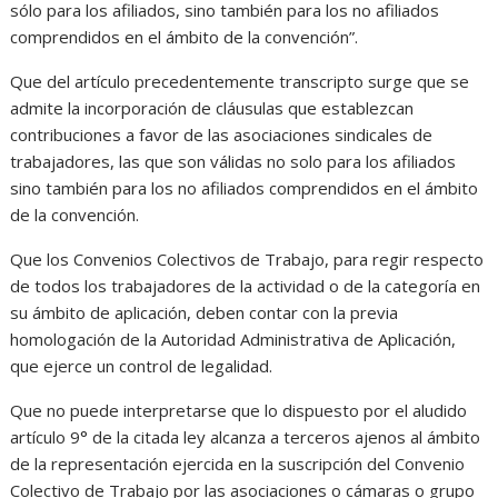
sólo para los afiliados, sino también para los no afiliados
comprendidos en el ámbito de la convención”.
Que del artículo precedentemente transcripto surge que se
admite la incorporación de cláusulas que establezcan
contribuciones a favor de las asociaciones sindicales de
trabajadores, las que son válidas no solo para los afiliados
sino también para los no afiliados comprendidos en el ámbito
de la convención.
Que los Convenios Colectivos de Trabajo, para regir respecto
de todos los trabajadores de la actividad o de la categoría en
su ámbito de aplicación, deben contar con la previa
homologación de la Autoridad Administrativa de Aplicación,
que ejerce un control de legalidad.
Que no puede interpretarse que lo dispuesto por el aludido
artículo 9° de la citada ley alcanza a terceros ajenos al ámbito
de la representación ejercida en la suscripción del Convenio
Colectivo de Trabajo por las asociaciones o cámaras o grupo