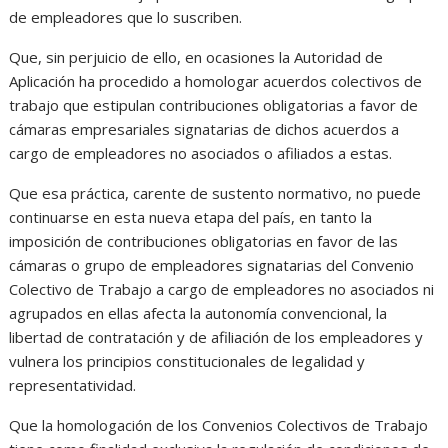
de empleadores que lo suscriben.
Que, sin perjuicio de ello, en ocasiones la Autoridad de
Aplicación ha procedido a homologar acuerdos colectivos de
trabajo que estipulan contribuciones obligatorias a favor de
cámaras empresariales signatarias de dichos acuerdos a
cargo de empleadores no asociados o afiliados a estas.
Que esa práctica, carente de sustento normativo, no puede
continuarse en esta nueva etapa del país, en tanto la
imposición de contribuciones obligatorias en favor de las
cámaras o grupo de empleadores signatarias del Convenio
Colectivo de Trabajo a cargo de empleadores no asociados ni
agrupados en ellas afecta la autonomía convencional, la
libertad de contratación y de afiliación de los empleadores y
vulnera los principios constitucionales de legalidad y
representatividad.
Que la homologación de los Convenios Colectivos de Trabajo