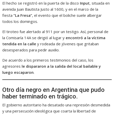
El hecho se registró en la puerta de la disco
Input
, situada en
avenida Juan Bautista Justo al 1600, y en el marco de la
fiesta
“La Fresa”
, el evento que el boliche suele albergar
todos los domingos.
El tiroteo fue alertado al 911 por un testigo. Así, personal de
la Comisaría 14A se dirigió al lugar y
encontró a la víctima
tendida en la calle
y rodeada de jóvenes que gritaban
desesperados para pedir auxilio.
De acuerdo a los primeros testimonios del caso, los
agresores
le dispararon a la salida del local bailable y
luego escaparon
.
Otro día negro en Argentina que pudo
haber terminado en trágico.
El gobierno autoritario ha desatado una represión desmedida
y una persecución ideológica que coarta la libertad de