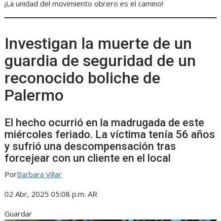
¡La unidad del movimiento obrero es el camino!
Investigan la muerte de un
guardia de seguridad de un
reconocido boliche de
Palermo
El hecho ocurrió en la madrugada de este
miércoles feriado. La víctima tenía 56 años
y sufrió una descompensación tras
forcejear con un cliente en el local
Por
Barbara Villar
02 Abr, 2025 05:08 p.m. AR
Guardar