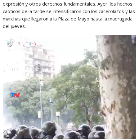
expresión y otros derechos fundamentales. Ayer, los hechos
caóticos de la tarde se intensificaron con los cacerolazos y las
marchas que llegaron a la Plaza de Mayo hasta la madrugada
del jueves.