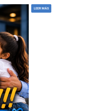
LEER MÁS