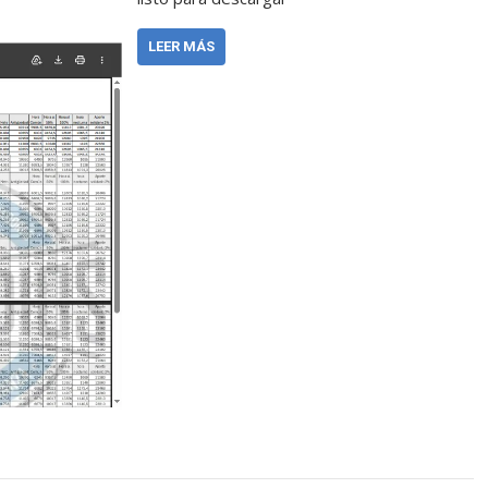
LEER MÁS