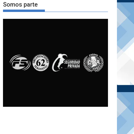
Somos parte