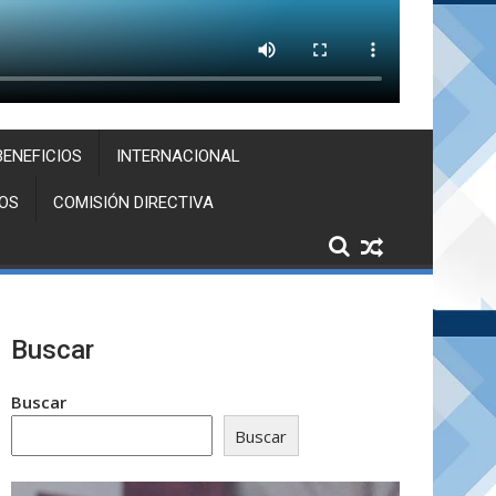
BENEFICIOS
INTERNACIONAL
OS
COMISIÓN DIRECTIVA
Buscar
Buscar
Buscar