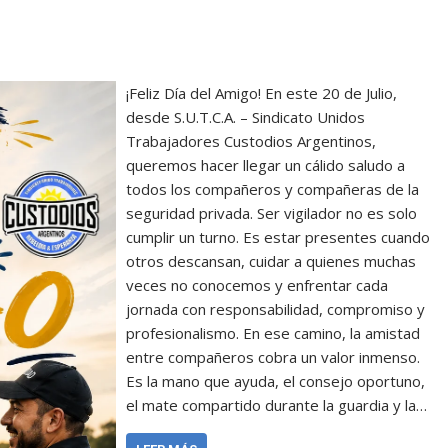
¡Feliz Día del Amigo! En este 20 de Julio,
desde S.U.T.C.A. – Sindicato Unidos
Trabajadores Custodios Argentinos,
queremos hacer llegar un cálido saludo a
todos los compañeros y compañeras de la
seguridad privada. Ser vigilador no es solo
cumplir un turno. Es estar presentes cuando
otros descansan, cuidar a quienes muchas
veces no conocemos y enfrentar cada
jornada con responsabilidad, compromiso y
profesionalismo. En ese camino, la amistad
entre compañeros cobra un valor inmenso.
Es la mano que ayuda, el consejo oportuno,
el mate compartido durante la guardia y la…