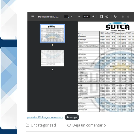
Uncategorised
Deja un comentario