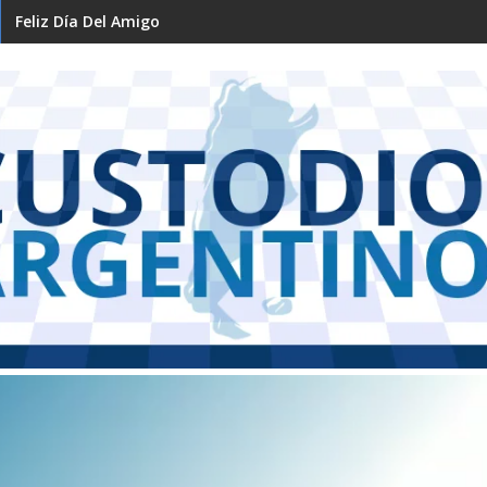
Feliz Día Del Amigo