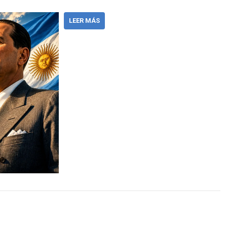
LEER MÁS