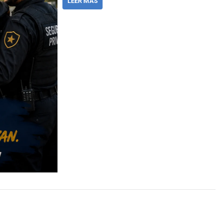
LEER MÁS