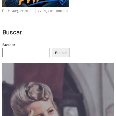
Uncategorised
Deja un comentario
Buscar
Buscar
Buscar