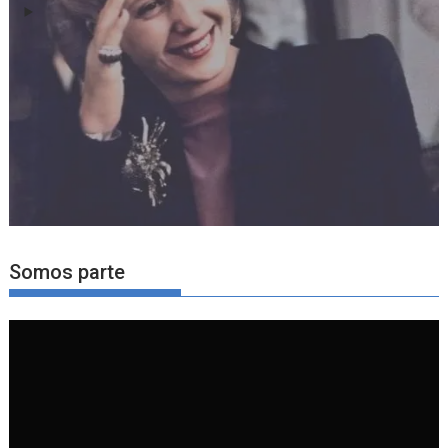
Somos parte