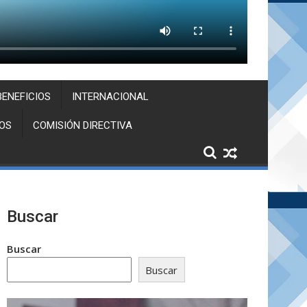
BENEFICIOS
INTERNACIONAL
OS
COMISIÓN DIRECTIVA
Buscar
Buscar
Buscar