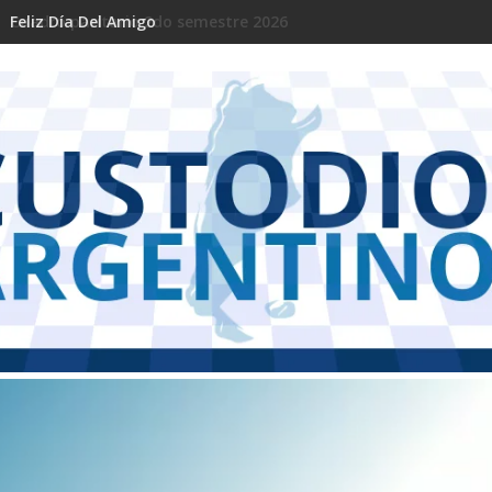
Feliz Día Del Amigo