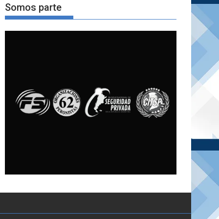
Somos parte