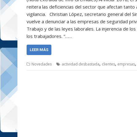
reitera las deficiencias del sector que afectan tanto
vigilancia. Christian López, secretario general del 
vuelve a denunciar a las empresas de seguridad priva
Trabajo y de las leyes laborales. La injerencia de lo
los trabajadores. “……
LEER MÁS
,
,
Novedades
actividad desbastada
clientes
empresas