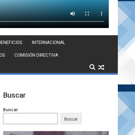
BENEFICIOS
INTERNACIONAL
OS
COMISIÓN DIRECTIVA
Buscar
Buscar
Buscar