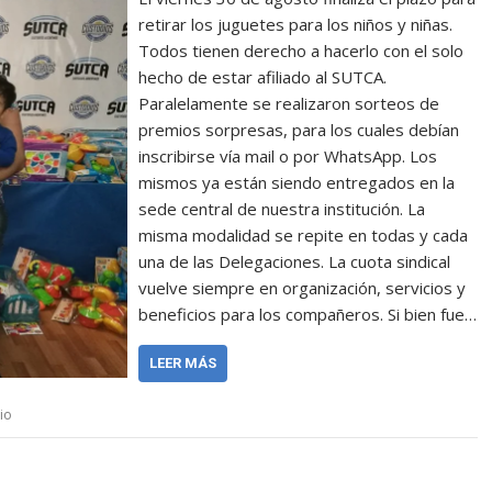
retirar los juguetes para los niños y niñas.
Todos tienen derecho a hacerlo con el solo
hecho de estar afiliado al SUTCA.
Paralelamente se realizaron sorteos de
premios sorpresas, para los cuales debían
inscribirse vía mail o por WhatsApp. Los
mismos ya están siendo entregados en la
sede central de nuestra institución. La
misma modalidad se repite en todas y cada
una de las Delegaciones. La cuota sindical
vuelve siempre en organización, servicios y
beneficios para los compañeros. Si bien fue…
LEER MÁS
io