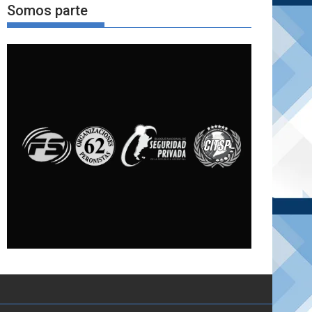
Somos parte