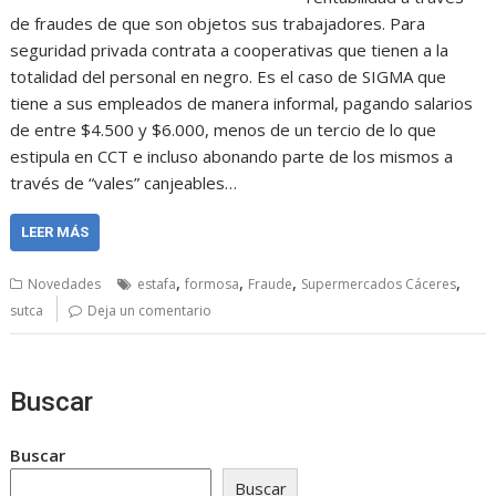
de fraudes de que son objetos sus trabajadores. Para
seguridad privada contrata a cooperativas que tienen a la
totalidad del personal en negro. Es el caso de SIGMA que
tiene a sus empleados de manera informal, pagando salarios
de entre $4.500 y $6.000, menos de un tercio de lo que
estipula en CCT e incluso abonando parte de los mismos a
través de “vales” canjeables…
LEER MÁS
,
,
,
,
Novedades
estafa
formosa
Fraude
Supermercados Cáceres
sutca
Deja un comentario
Buscar
Buscar
Buscar