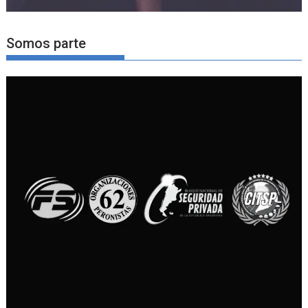
Somos parte