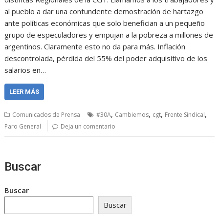
al pueblo a dar una contundente demostración de hartazgo
ante políticas económicas que solo benefician a un pequeño
grupo de especuladores y empujan a la pobreza a millones de
argentinos. Claramente esto no da para más. Inflación
descontrolada, pérdida del 55% del poder adquisitivo de los
salarios en…
LEER MÁS
,
,
,
,
Comunicados de Prensa
#30A
Cambiemos
cgt
Frente Sindical
Paro General
Deja un comentario
Buscar
Buscar
Buscar