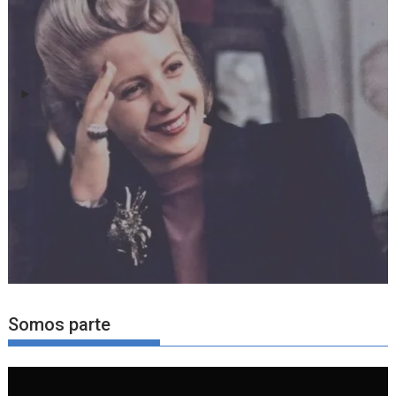
Somos parte