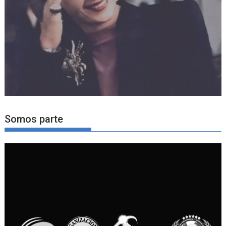
Somos parte