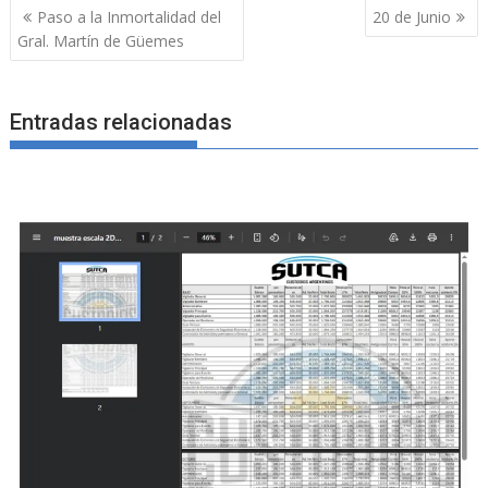
Navegación
Paso a la Inmortalidad del
20 de Junio
de
Gral. Martín de Güemes
entradas
Entradas relacionadas