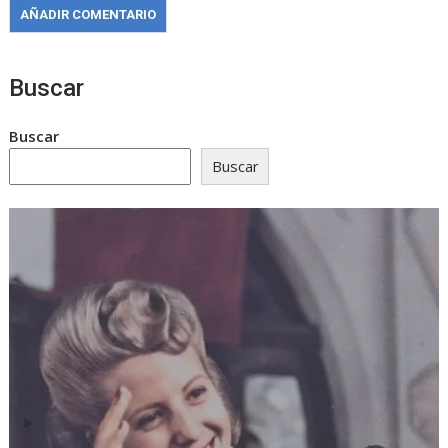
Buscar
Buscar
Buscar