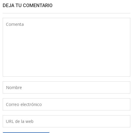
DEJA TU COMENTARIO