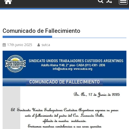
Comunicado de Fallecimiento
17th junio 2025
sutca