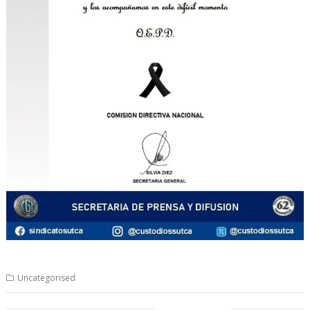
Uncategorised