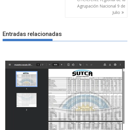
Agrupación Nacional 9 de
Julio
Entradas relacionadas