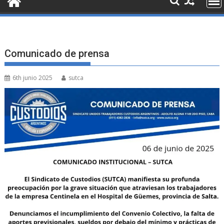
Comunicado de prensa
6th junio 2025
sutca