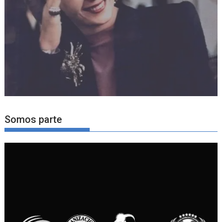
Somos parte