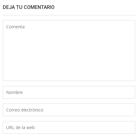
DEJA TU COMENTARIO