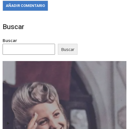
Buscar
Buscar
Buscar