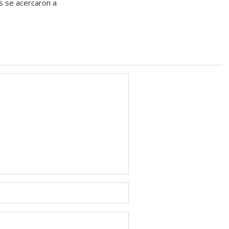
 se acercaron a