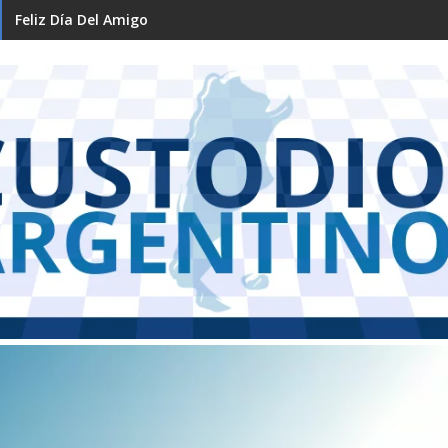
Feliz Día Del Amigo