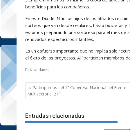
beneficios para los compañeros.
En este Día del Niño los hijos de los afiliados recib
sorteos que van desde celulares, hasta bicicletas y 
estamos preparando una sorpresa para el mes de s
renovados espectáculos infantiles.
Es un esfuerzo importante que no implica solo recu
el éxito de los proyectos. Allí participan miembros de
Novedades
Navegación
Participamos del 1° Congreso Nacional del Frente
de
Multisectorial 21F.
entradas
Entradas relacionadas