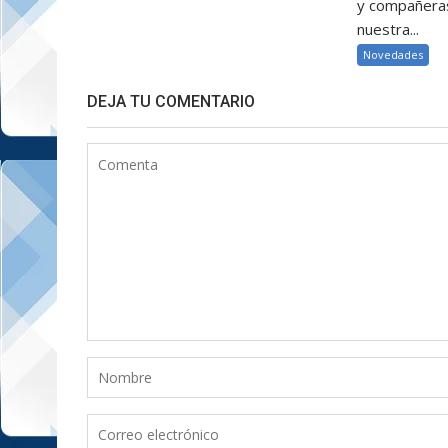
y compañeras
nuestra...
Novedades
DEJA TU COMENTARIO