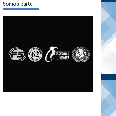
Somos parte