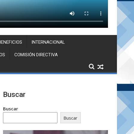
BENEFICIOS
INTERNACIONAL
OS
COMISIÓN DIRECTIVA
Buscar
Buscar
Buscar