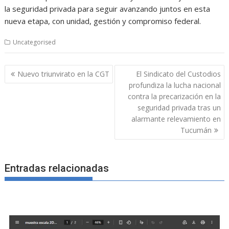
la seguridad privada para seguir avanzando juntos en esta
nueva etapa, con unidad, gestión y compromiso federal.
Uncategorised
Navegación
Nuevo triunvirato en la CGT
El Sindicato del Custodios
de
profundiza la lucha nacional
entradas
contra la precarización en la
seguridad privada tras un
alarmante relevamiento en
Tucumán
Entradas relacionadas