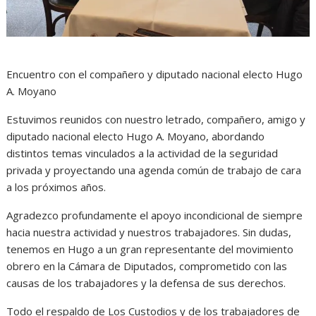
Encuentro con el compañero y diputado nacional electo Hugo
A. Moyano
Estuvimos reunidos con nuestro letrado, compañero, amigo y
diputado nacional electo Hugo A. Moyano, abordando
distintos temas vinculados a la actividad de la seguridad
privada y proyectando una agenda común de trabajo de cara
a los próximos años.
Agradezco profundamente el apoyo incondicional de siempre
hacia nuestra actividad y nuestros trabajadores. Sin dudas,
tenemos en Hugo a un gran representante del movimiento
obrero en la Cámara de Diputados, comprometido con las
causas de los trabajadores y la defensa de sus derechos.
Todo el respaldo de Los Custodios y de los trabajadores de