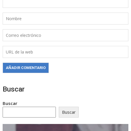
Buscar
Buscar
Buscar