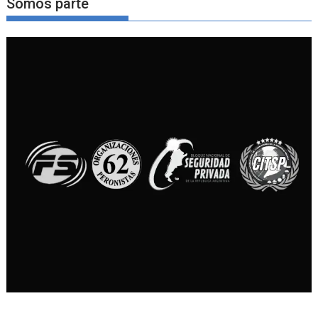
Somos parte