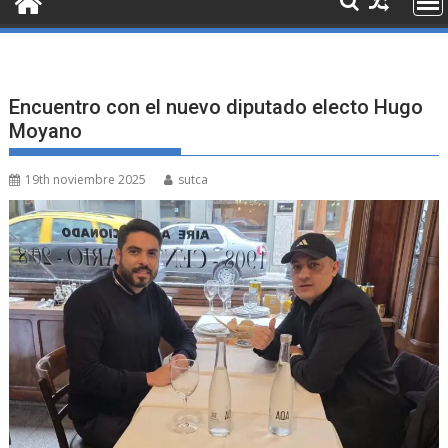
Encuentro con el nuevo diputado electo Hugo
Moyano
19th noviembre 2025
sutca