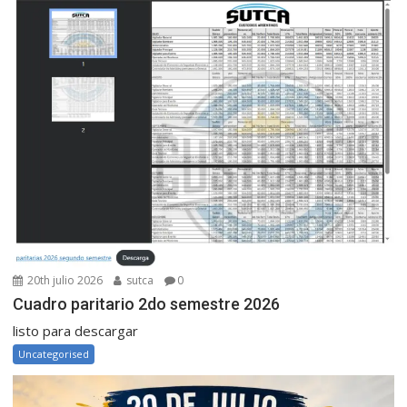
20th julio 2026
sutca
0
Cuadro paritario 2do semestre 2026
listo para descargar
Uncategorised