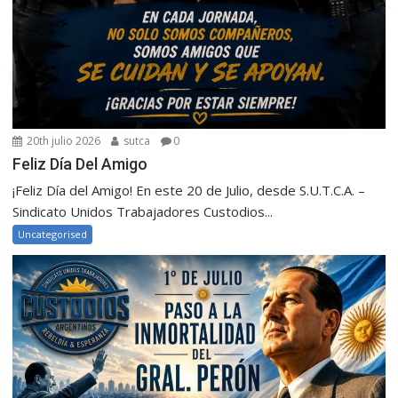
20th julio 2026
sutca
0
Feliz Día Del Amigo
¡Feliz Día del Amigo! En este 20 de Julio, desde S.U.T.C.A. –
Sindicato Unidos Trabajadores Custodios...
Uncategorised