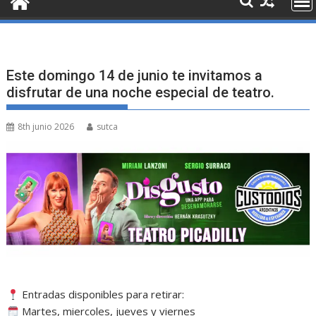
Este domingo 14 de junio te invitamos a
disfrutar de una noche especial de teatro.
8th junio 2026
sutca
Entradas disponibles para retirar:
Martes, miercoles, jueves y viernes