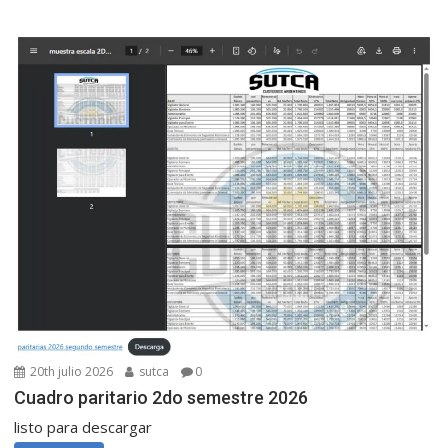
20th julio 2026
sutca
0
Cuadro paritario 2do semestre 2026
listo para descargar