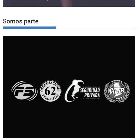
Somos parte