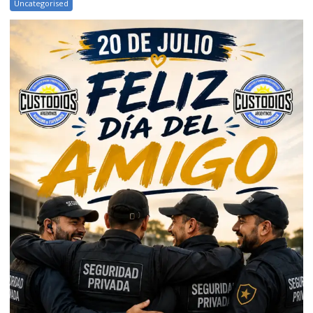
Uncategorised