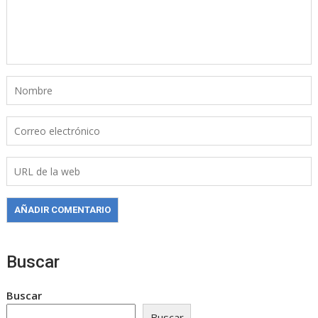
Buscar
Buscar
Buscar