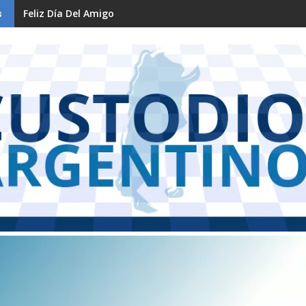
Feliz Día Del Amigo
s