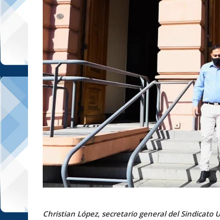
Christian López, secretario general del Sindicato