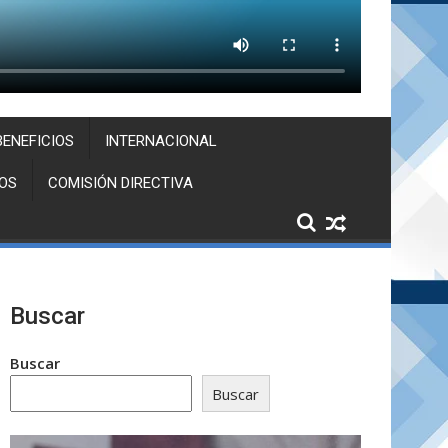
BENEFICIOS
INTERNACIONAL
OS
COMISIÓN DIRECTIVA
Buscar
Buscar
Buscar