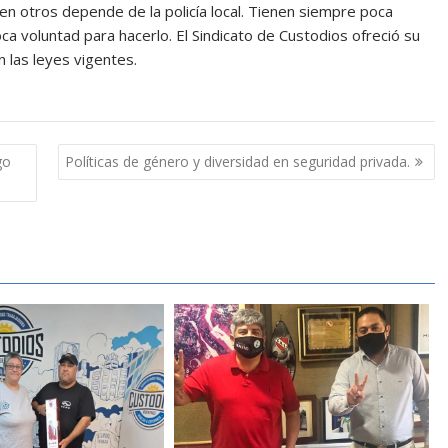
 en otros depende de la policía local. Tienen siempre poca
ca voluntad para hacerlo. El Sindicato de Custodios ofreció su
 las leyes vigentes.
go
Políticas de género y diversidad en seguridad privada.