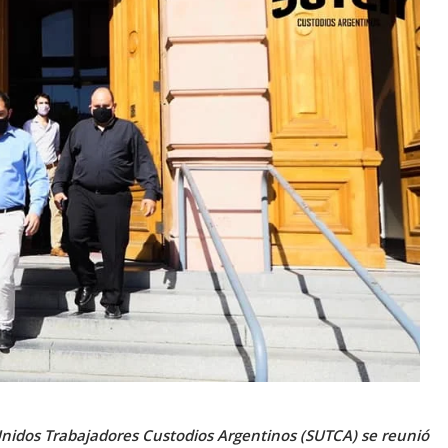
 Unidos Trabajadores Custodios Argentinos (SUTCA) se reunió