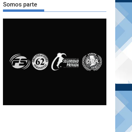
Somos parte