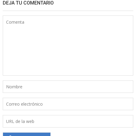
DEJA TU COMENTARIO