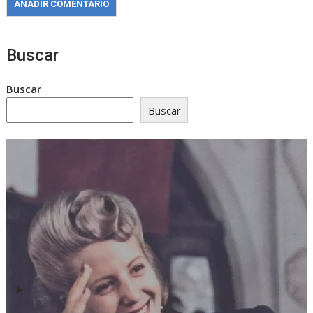
Buscar
Buscar
Buscar