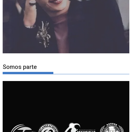
Somos parte