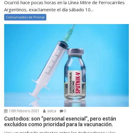
Ocurrió hace pocas horas en la Línea Mitre de Ferrocarriles
Argentinos, exactamente el día sábado 10...
Comunicados de Prensa
10th febrero 2021
sutca
0
Custodios: son “personal esencial”, pero están
excluidos como prioridad para la vacunación.