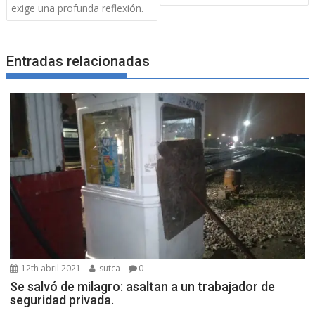
de
exige una profunda reflexión.
entradas
Entradas relacionadas
12th abril 2021
sutca
0
Se salvó de milagro: asaltan a un trabajador de
seguridad privada.