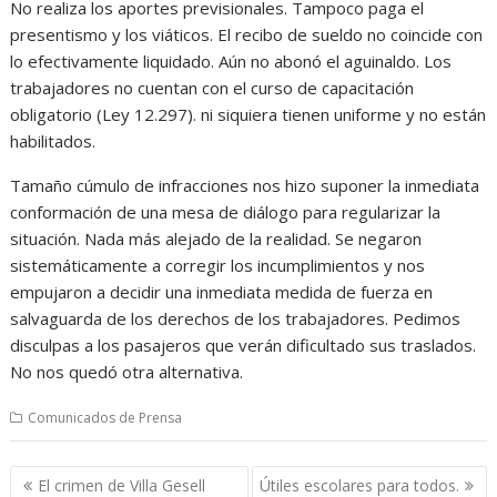
No realiza los aportes previsionales. Tampoco paga el
presentismo y los viáticos. El recibo de sueldo no coincide con
lo efectivamente liquidado. Aún no abonó el aguinaldo. Los
trabajadores no cuentan con el curso de capacitación
obligatorio (Ley 12.297). ni siquiera tienen uniforme y no están
habilitados.
Tamaño cúmulo de infracciones nos hizo suponer la inmediata
conformación de una mesa de diálogo para regularizar la
situación. Nada más alejado de la realidad. Se negaron
sistemáticamente a corregir los incumplimientos y nos
empujaron a decidir una inmediata medida de fuerza en
salvaguarda de los derechos de los trabajadores. Pedimos
disculpas a los pasajeros que verán dificultado sus traslados.
No nos quedó otra alternativa.
Comunicados de Prensa
Navegación
El crimen de Villa Gesell
Útiles escolares para todos.