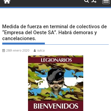
Medida de fuerza en terminal de colectivos de
“Empresa del Oeste SA”. Habrá demoras y
cancelaciones.
28th enero 2020
sutca