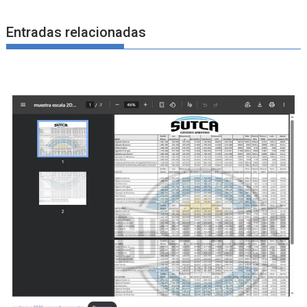
Entradas relacionadas