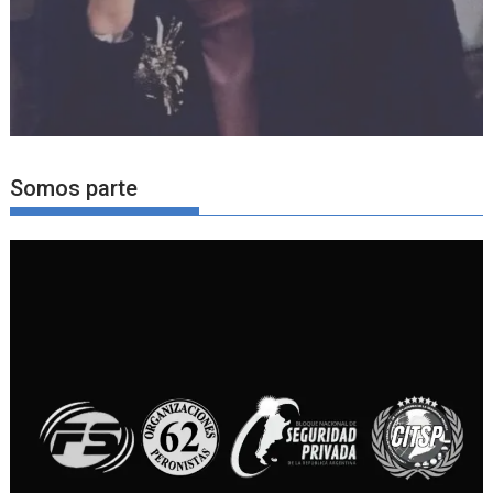
Somos parte