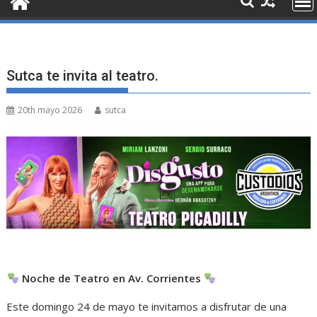
Sutca te invita al teatro.
20th mayo 2026
sutca
Noche de Teatro en Av. Corrientes
Este domingo 24 de mayo te invitamos a disfrutar de una