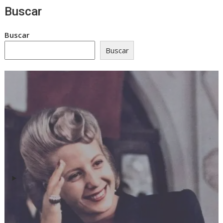
Buscar
Buscar
Buscar