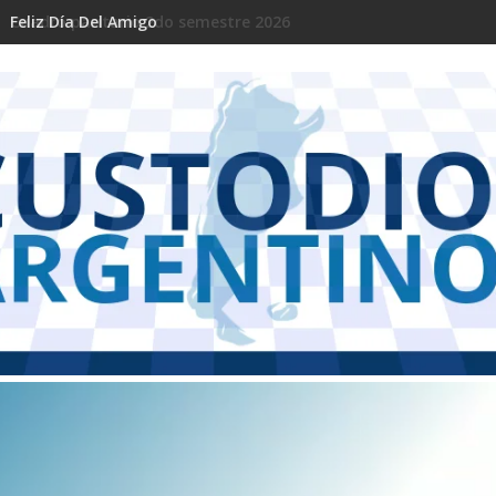
Feliz Día Del Amigo