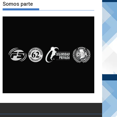
Somos parte