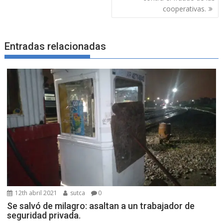
entradas
cooperativas.
Entradas relacionadas
12th abril 2021
sutca
0
Se salvó de milagro: asaltan a un trabajador de
seguridad privada.