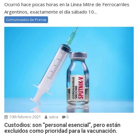
Ocurrió hace pocas horas en la Línea Mitre de Ferrocarriles
Argentinos, exactamente el día sábado 10...
Comunicados de Prensa
10th febrero 2021
sutca
0
Custodios: son “personal esencial”, pero están
excluidos como prioridad para la vacunación.