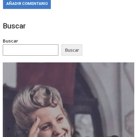
Buscar
Buscar
Buscar