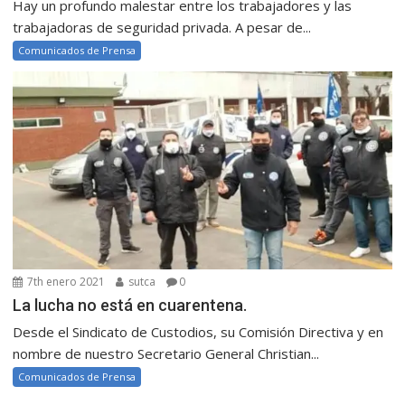
Hay un profundo malestar entre los trabajadores y las
trabajadoras de seguridad privada. A pesar de...
Comunicados de Prensa
7th enero 2021
sutca
0
La lucha no está en cuarentena.
Desde el Sindicato de Custodios, su Comisión Directiva y en
nombre de nuestro Secretario General Christian...
Comunicados de Prensa