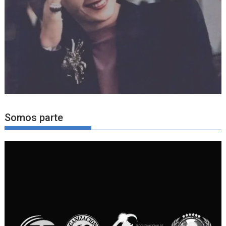
Somos parte