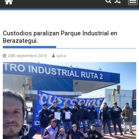
Custodios paralizan Parque Industrial en
Berazategui.
20th septiembre 2019
sutca