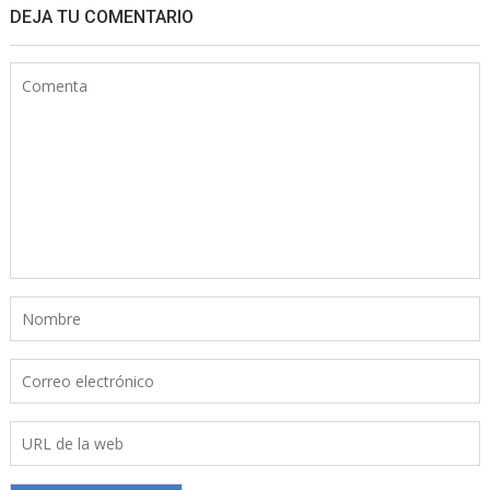
DEJA TU COMENTARIO