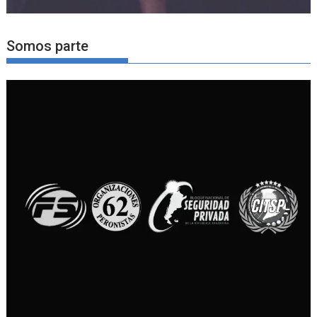
Somos parte