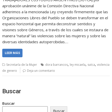
aprobación unánime de la Comisión Directiva Nacional
adherimos a la mencionada Ley creyendo firmemente que las
Organizaciones Libres del Pueblo se deben transformar en el
espacio horizontal que permita deconstruir sentidos y
visiones sobre Géneros, a través de los cuales se instaura de
manera “natural” las violencias sobre las mujeres y sobre las
diversas identidades autopercibidas.…
LEER MÁS
,
,
,
Secretaría de la Mujer
dora barrancos
ley micaela
sutca
violencia
de genero
Deja un comentario
Buscar
Buscar
Buscar