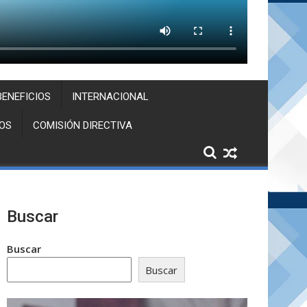
BENEFICIOS
INTERNACIONAL
OS
COMISIÓN DIRECTIVA
Buscar
Buscar
Buscar