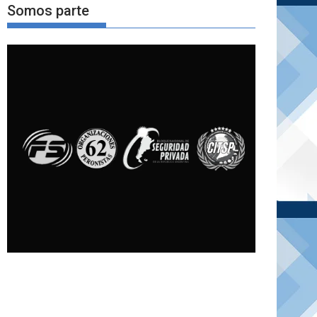
Somos parte