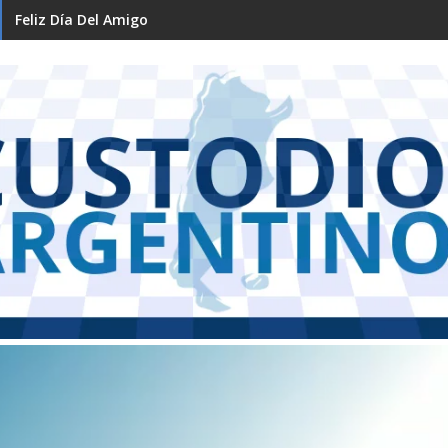
Feliz Día Del Amigo