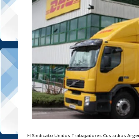
El
Sindicato Unidos Trabajadores Custodios Arge