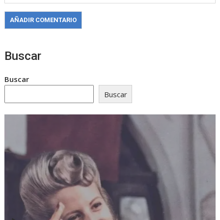
Buscar
Buscar
Buscar