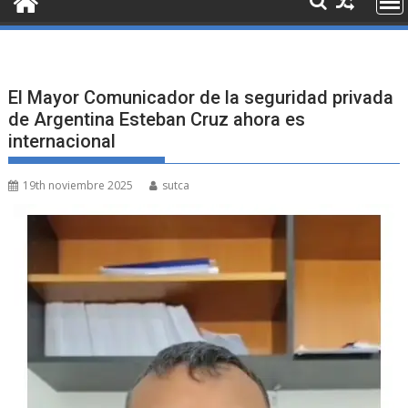
El Mayor Comunicador de la seguridad privada
de Argentina Esteban Cruz ahora es
internacional
19th noviembre 2025
sutca