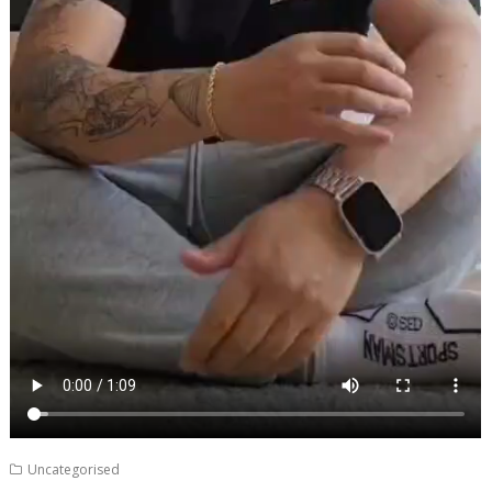
Uncategorised