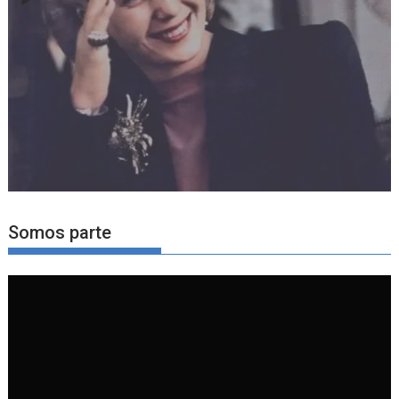
Somos parte