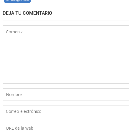
DEJA TU COMENTARIO