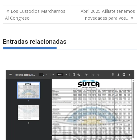
Navegación
Los Custodios Marchamos
Abril 2025 Afíliate tenemos
de
Al Congreso
novedades para vos…
entradas
Entradas relacionadas