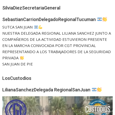
SilviaDiezSecretariaGeneral
SebastianCarrionDelegadoRegionalTucuman
SUTCA SAN JUAN
NUESTRA DELEGADA REGIONAL LILIANA SANCHEZ JUNTO A
COMPAÑEROS DE LA ACTIVIDAD ESTUVIERON PRESENTE
EN LA MARCHA CONVOCADA POR CGT PROVINCIAL
REPRESENTANDO A LOS TRABAJADORES DE LA SEGURIDAD
PRIVADA
SAN JUAN DE PIE
LosCustodios
LilianaSanchezDelegada RegionalSanJuan