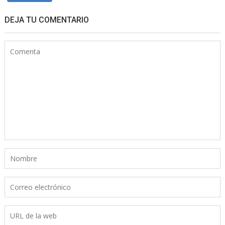
DEJA TU COMENTARIO