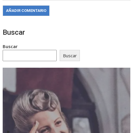
Buscar
Buscar
Buscar