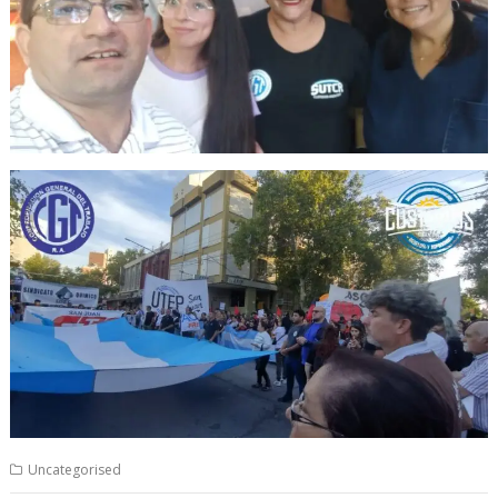
Uncategorised