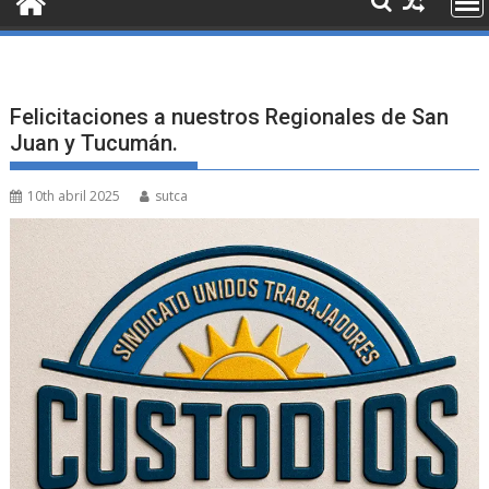
Felicitaciones a nuestros Regionales de San
Juan y Tucumán.
10th abril 2025
sutca