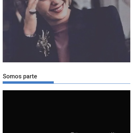
Somos parte