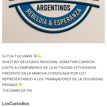
SUTCA TUCUMÁN
NUESTRO DELEGADO REGIONAL SEBASTIAN CARRION
JUNTO A COMPAÑEROS DE LA ACTIVIDAD ESTUVIERON
PRESENTE EN LA MARCHA CONVOCADA POR CGT
REPRESENTANDO A LOS TRABAJADORES DE LA SEGURIDAD
PRIVADA
TUCUMAN DE PIE
LosCustodios