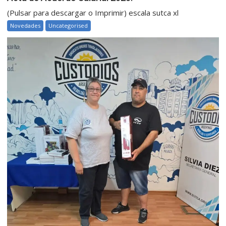
(Pulsar para descargar o Imprimir) escala sutca xl
Novedades
Uncategorised