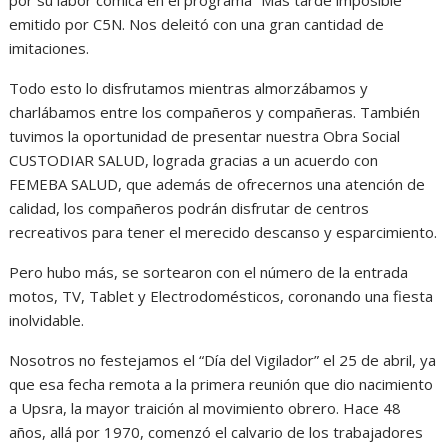
emitido por C5N. Nos deleitó con una gran cantidad de
imitaciones.
Todo esto lo disfrutamos mientras almorzábamos y
charlábamos entre los compañeros y compañeras. También
tuvimos la oportunidad de presentar nuestra Obra Social
CUSTODIAR SALUD, lograda gracias a un acuerdo con
FEMEBA SALUD, que además de ofrecernos una atención de
calidad, los compañeros podrán disfrutar de centros
recreativos para tener el merecido descanso y esparcimiento.
Pero hubo más, se sortearon con el número de la entrada
motos, TV, Tablet y Electrodomésticos, coronando una fiesta
inolvidable.
Nosotros no festejamos el “Día del Vigilador” el 25 de abril, ya
que esa fecha remota a la primera reunión que dio nacimiento
a Upsra, la mayor traición al movimiento obrero. Hace 48
años, allá por 1970, comenzó el calvario de los trabajadores