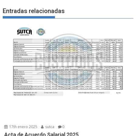
Entradas relacionadas
17th enero 2025
sutca
0
Acta de Acuerdo Salarial 2025.