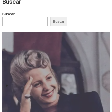
Buscar
Buscar
Buscar