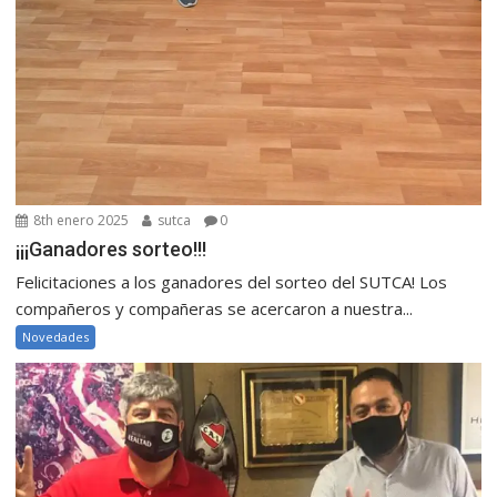
8th enero 2025
sutca
0
¡¡¡Ganadores sorteo!!!
Felicitaciones a los ganadores del sorteo del SUTCA! Los
compañeros y compañeras se acercaron a nuestra...
Novedades