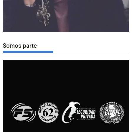
Somos parte