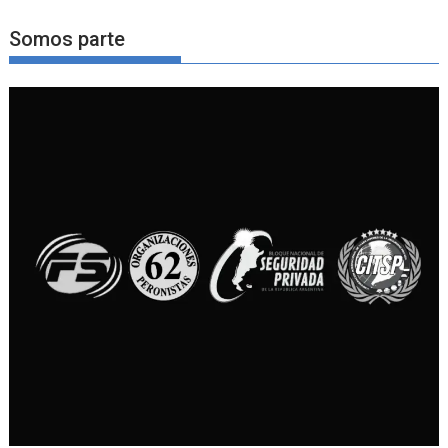
Somos parte