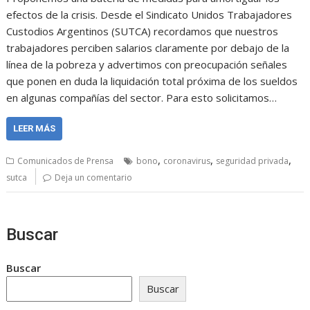
efectos de la crisis. Desde el Sindicato Unidos Trabajadores
Custodios Argentinos (SUTCA) recordamos que nuestros
trabajadores perciben salarios claramente por debajo de la
línea de la pobreza y advertimos con preocupación señales
que ponen en duda la liquidación total próxima de los sueldos
en algunas compañías del sector. Para esto solicitamos…
LEER MÁS
,
,
,
Comunicados de Prensa
bono
coronavirus
seguridad privada
sutca
Deja un comentario
Buscar
Buscar
Buscar