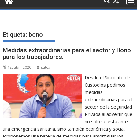
Etiqueta:
bono
Medidas extraordinarias para el sector y Bono
para los trabajadores.
1st abril 2020
sutca
Desde el Sindicato de
Custodios pedimos
medidas
extraordinarias para el
sector de la Seguridad
Privada al advertir que
no solo se está ante
una emergencia sanitaria, sino también económica y social.
Proponemos una batería de medidas para amortiguar los