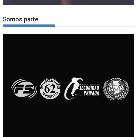
Somos parte