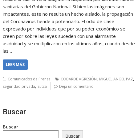
sanitarias del Gobierno Nacional. Si bien las imágenes son
impactantes, este no resulta un hecho aislado, la propagación
del Coronavirus tiende a potenciarlo. El odio de clase
expresado por individuos que por su poder económico se
creen por sobre las leyes suceden con una alarmante
asiduidad y se multiplicaron en los últimos años, cuando desde
las…
LEER MÁS
,
,
Comunicados de Prensa
COBARDE AGRESIÓN
MIGUEL ANGEL PAZ
,
seguridad privada
sutca
Deja un comentario
Buscar
Buscar
Buscar