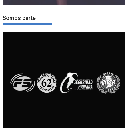
Somos parte