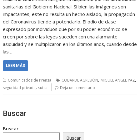
sanitarias del Gobierno Nacional. Si bien las imágenes son
impactantes, este no resulta un hecho aislado, la propagación
del Coronavirus tiende a potenciarlo. El odio de clase
expresado por individuos que por su poder económico se
creen por sobre las leyes suceden con una alarmante
asiduidad y se multiplicaron en los últimos años, cuando desde
las…
LEER MÁS
,
,
Comunicados de Prensa
COBARDE AGRESIÓN
MIGUEL ANGEL PAZ
,
seguridad privada
sutca
Deja un comentario
Buscar
Buscar
Buscar