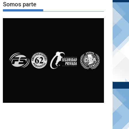
Somos parte