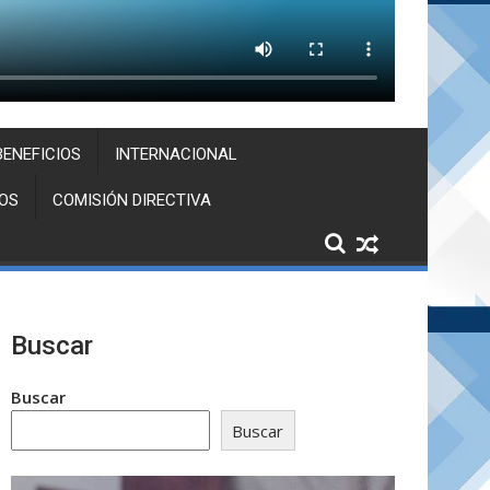
BENEFICIOS
INTERNACIONAL
OS
COMISIÓN DIRECTIVA
Buscar
Buscar
Buscar