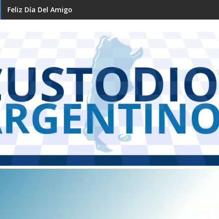
Feliz Día Del Amigo