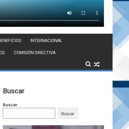
BENEFICIOS
INTERNACIONAL
OS
COMISIÓN DIRECTIVA
Buscar
Buscar
Buscar