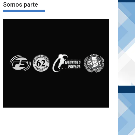
Somos parte