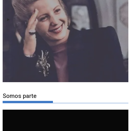
Somos parte