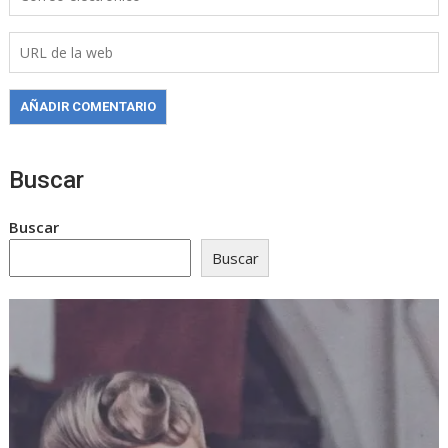
Buscar
Buscar
Buscar