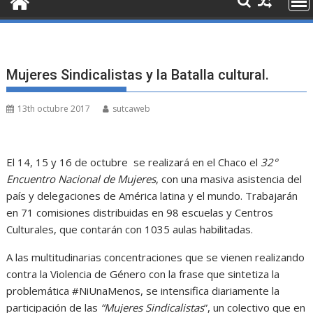
Mujeres Sindicalistas y la Batalla cultural.
13th octubre 2017
sutcaweb
El 14, 15 y 16 de octubre se realizará en el Chaco el
32°
Encuentro Nacional de Mujeres
, con una masiva asistencia del
país y delegaciones de América latina y el mundo. Trabajarán
en 71 comisiones distribuidas en 98 escuelas y Centros
Culturales, que contarán con 1035 aulas habilitadas.
A las multitudinarias concentraciones que se vienen realizando
contra la Violencia de Género con la frase que sintetiza la
problemática #NiUnaMenos, se intensifica diariamente la
participación de las
“Mujeres Sindicalistas
”, un colectivo que en