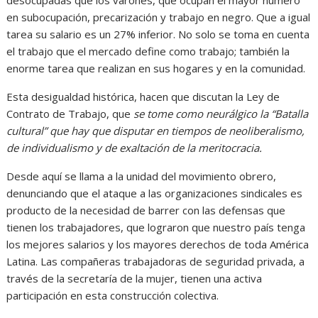
en subocupación, precarización y trabajo en negro. Que a igual
tarea su salario es un 27% inferior. No solo se toma en cuenta
el trabajo que el mercado define como trabajo; también la
enorme tarea que realizan en sus hogares y en la comunidad.
Esta desigualdad histórica, hacen que discutan la Ley de
Contrato de Trabajo, que
se tome como neurálgico la “Batalla
cultural” que hay que disputar en tiempos de neoliberalismo,
de individualismo y de exaltación de la meritocracia.
Desde aquí se llama a la unidad del movimiento obrero,
denunciando que el ataque a las organizaciones sindicales es
producto de la necesidad de barrer con las defensas que
tienen los trabajadores, que lograron que nuestro país tenga
los mejores salarios y los mayores derechos de toda América
Latina. Las compañeras trabajadoras de seguridad privada, a
través de la secretaría de la mujer, tienen una activa
participación en esta construcción colectiva.