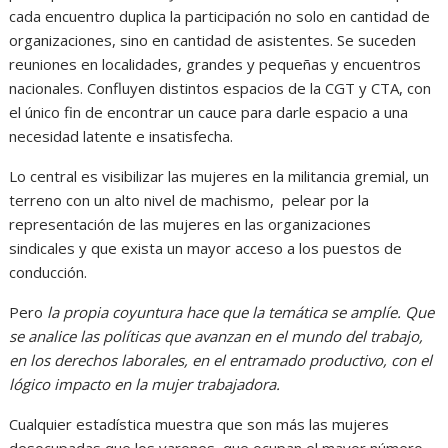
cada encuentro duplica la participación no solo en cantidad de
organizaciones, sino en cantidad de asistentes. Se suceden
reuniones en localidades, grandes y pequeñas y encuentros
nacionales. Confluyen distintos espacios de la CGT y CTA, con
el único fin de encontrar un cauce para darle espacio a una
necesidad latente e insatisfecha.
Lo central es visibilizar las mujeres en la militancia gremial, un
terreno con un alto nivel de machismo, pelear por la
representación de las mujeres en las organizaciones
sindicales y que exista un mayor acceso a los puestos de
conducción.
Pero
la propia coyuntura hace que la temática se amplíe. Que
se analice las políticas que avanzan en el mundo del trabajo,
en los derechos laborales, en el entramado productivo, con el
lógico impacto en la mujer trabajadora.
Cualquier estadística muestra que son más las mujeres
desocupadas que los varones, que ocupan el mayor número