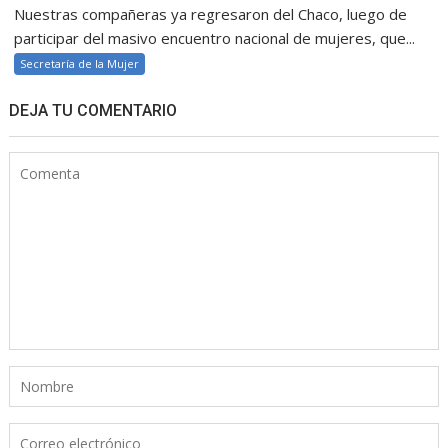
Nuestras compañeras ya regresaron del Chaco, luego de
participar del masivo encuentro nacional de mujeres, que...
Secretaría de la Mujer
DEJA TU COMENTARIO