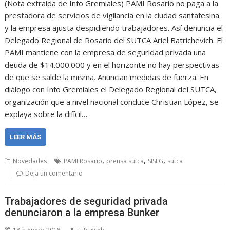
(Nota extraída de Info Gremiales) PAMI Rosario no paga a la
prestadora de servicios de vigilancia en la ciudad santafesina
y la empresa ajusta despidiendo trabajadores. Así denuncia el
Delegado Regional de Rosario del SUTCA Ariel Batrichevich. El
PAMI mantiene con la empresa de seguridad privada una
deuda de $14.000.000 y en el horizonte no hay perspectivas
de que se salde la misma. Anuncian medidas de fuerza. En
diálogo con Info Gremiales el Delegado Regional del SUTCA,
organización que a nivel nacional conduce Christian López, se
explaya sobre la difícil…
LEER MÁS
,
,
,
Novedades
PAMI Rosario
prensa sutca
SISEG
sutca
Deja un comentario
Trabajadores de seguridad privada
denunciaron a la empresa Bunker