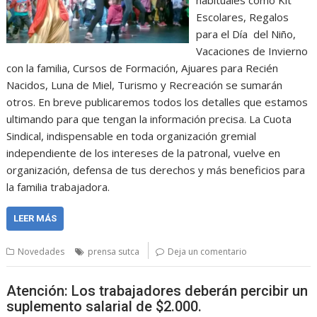
habituales como Kit
Escolares, Regalos
para el Día del Niño,
Vacaciones de Invierno
con la familia, Cursos de Formación, Ajuares para Recién
Nacidos, Luna de Miel, Turismo y Recreación se sumarán
otros. En breve publicaremos todos los detalles que estamos
ultimando para que tengan la información precisa. La Cuota
Sindical, indispensable en toda organización gremial
independiente de los intereses de la patronal, vuelve en
organización, defensa de tus derechos y más beneficios para
la familia trabajadora.
LEER MÁS
Novedades
prensa sutca
Deja un comentario
Atención: Los trabajadores deberán percibir un
suplemento salarial de $2.000.