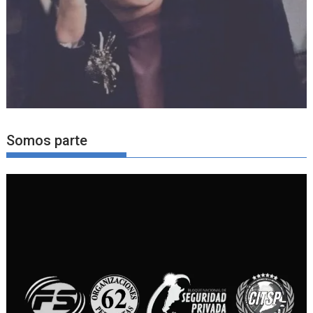
Somos parte