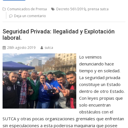
,
Comunicados de Prensa
Decreto 561/2019
prensa sutca
Deja un comentario
Seguridad Privada: Ilegalidad y Explotación
laboral.
28th agosto 2019
sutca
Lo venimos
denunciando hace
tiempo y en soledad.
La seguridad privada
constituye un Estado
dentro de otro Estado.
Con leyes propias que
solo encuentran
obstáculos con el
SUTCA y otras pocas organizaciones gremiales que enfrentan
sin especulaciones a esta poderosa maquinaria que posee