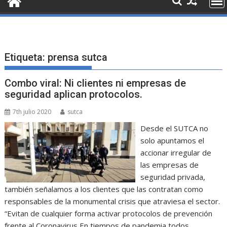
Etiqueta:
prensa sutca
Combo viral: Ni clientes ni empresas de
seguridad aplican protocolos.
7th julio 2020
sutca
Desde el SUTCA no
solo apuntamos el
accionar irregular de
las empresas de
seguridad privada,
también señalamos a los clientes que las contratan como
responsables de la monumental crisis que atraviesa el sector.
“Evitan de cualquier forma activar protocolos de prevención
frente al Coronavirus En tiempos de pandemia todos