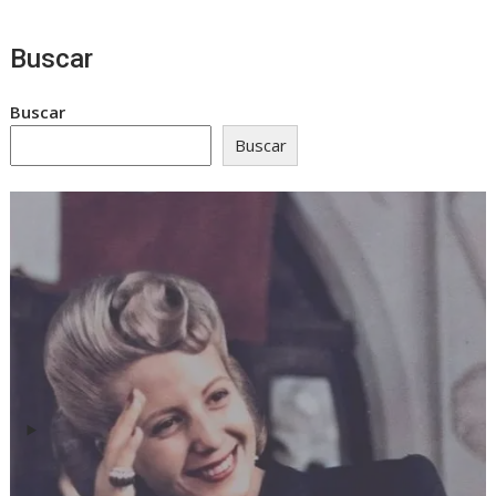
Buscar
Buscar
Buscar