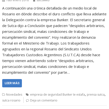
18th enero 2018
sutcaweb
A continuación una crónica detallada de un medio local de
Rosario en dónde describe el duro conflicto que lleva adelante
la Delegación contra la empresa Bunker. El secretario general
de Sutca dijo a Conclusión que padecen “despidos arbitrarios,
persecución sindical, malas condiciones de trabajo e
incumplimiento del convenio”. Hoy realizaron la denuncia
formal en el Ministerio de Trabajo. Los trabajadores
agrupados en la regional Rosario del Sindicato Unidos
Trabajadores Custodios Argentinos (S.U.T.C.A) desde hace
tiempo vienen advirtiendo sobre “despidos arbitrarios,
persecución sindical, malas condiciones de trabajo e
incumplimiento del convenio” por parte…
LEER MÁS
,
,
Novedades
empresa de seguridad Bunker te estafa
prensa sutca
sutca rosario
Deja un comentario