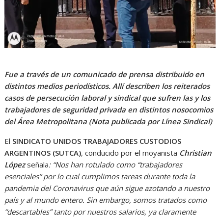
Fue a través de un comunicado de prensa distribuido en
distintos medios periodísticos. Allí describen los reiterados
casos de persecución laboral y sindical que sufren las y los
trabajadores de seguridad privada en distintos nosocomios
del Área Metropolitana (Nota publicada por Línea Sindical)
El
SINDICATO UNIDOS TRABAJADORES CUSTODIOS
ARGENTINOS (SUTCA)
, conducido por el moyanista
Christian
López
señala
: “Nos han rotulado como “trabajadores
esenciales” por lo cual cumplimos tareas durante toda la
pandemia del Coronavirus que aún sigue azotando a nuestro
país y al mundo entero. Sin embargo, somos tratados como
“descartables” tanto por nuestros salarios, ya claramente