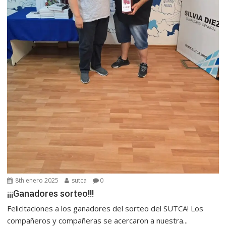
8th enero 2025
sutca
0
¡¡¡Ganadores sorteo!!!
Felicitaciones a los ganadores del sorteo del SUTCA! Los
compañeros y compañeras se acercaron a nuestra...