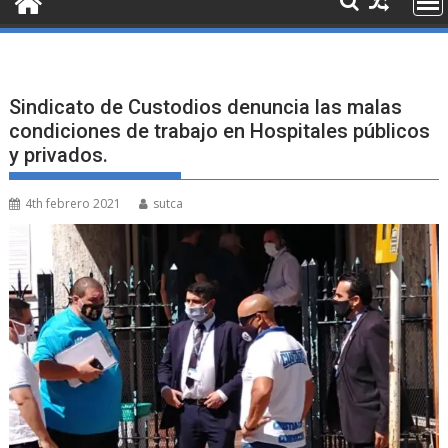
Sindicato de Custodios denuncia las malas
condiciones de trabajo en Hospitales públicos
y privados.
4th febrero 2021
sutca