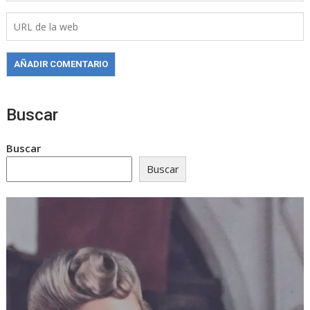
Buscar
Buscar
Buscar