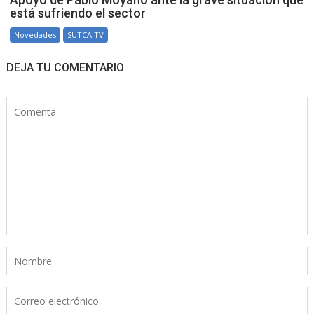
está sufriendo el sector
Novedades
SUTCA TV
DEJA TU COMENTARIO