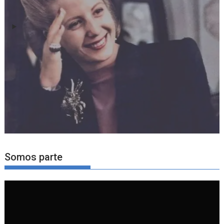
Somos parte