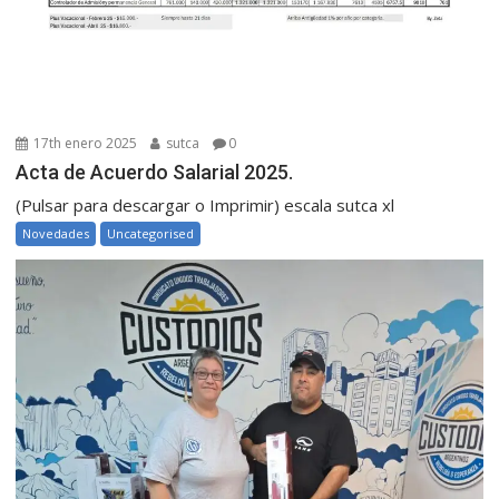
17th enero 2025
sutca
0
Acta de Acuerdo Salarial 2025.
(Pulsar para descargar o Imprimir) escala sutca xl
Novedades
Uncategorised