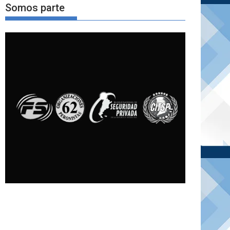
Somos parte