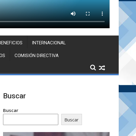
BENEFICIOS
INTERNACIONAL
OS
COMISIÓN DIRECTIVA
Buscar
Buscar
Buscar