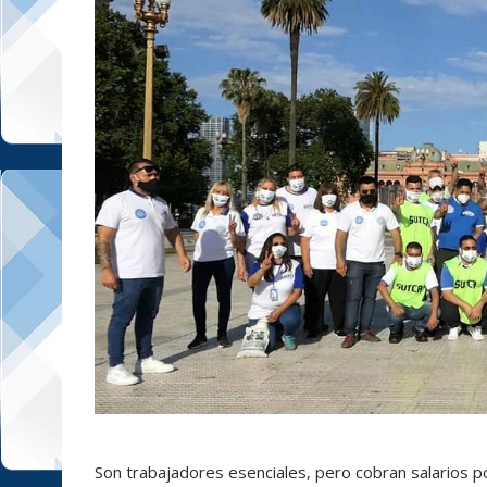
Son trabajadores esenciales, pero cobran salarios p