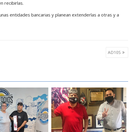
 recibirlas.
unas entidades bancarias y planean extenderlas a otras y a
AD10S