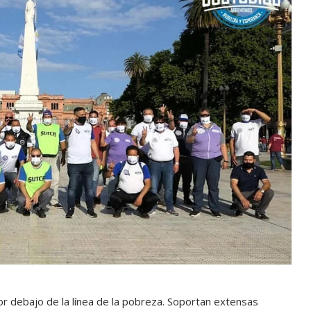
or debajo de la línea de la pobreza. Soportan extensas